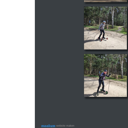
website maken