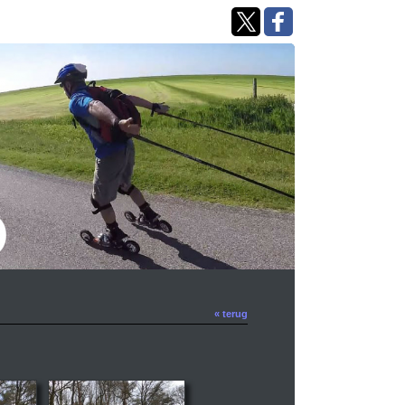
« terug