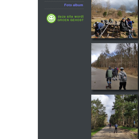
Foto album