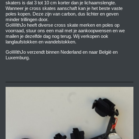
skaters is dat 3 tot 10 cm korter dan je lichaamslengte.
Wanneer je cross skates aanschaft kan je het beste vaste
poles kopen. Deze zijn van carbon, dus lichter en geven
minder trillingen door.
GoWithJo heeft diverse cross skate merken en poles op
voorraad, stuur ons een mail met je aankoopwensen en we
mailen je dezelfde dag nog terug. Wij verkopen ook
langlaufstokken en wandelstokken.
GoWithJo verzendt binnen Nederland en naar België en
Luxemburg.