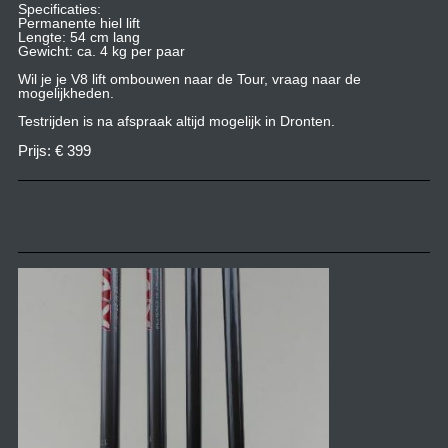
Specificaties:
Permanente hiel lift
Lengte: 54 cm lang
Gewicht: ca. 4 kg per paar
Wil je je V8 lift ombouwen naar de Tour, vraag naar de
mogelijkheden.
Testrijden is na afspraak altijd mogelijk in Dronten.
Prijs: € 399